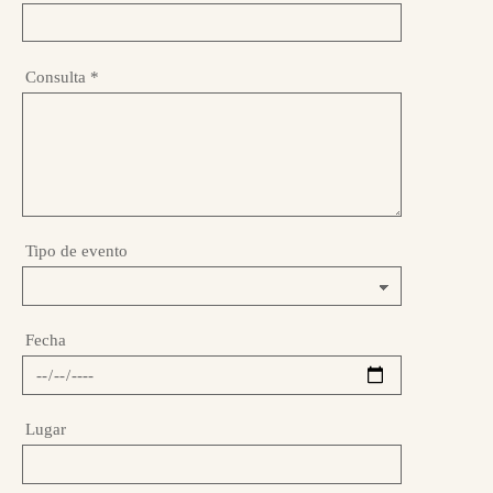
Consulta
*
Tipo de evento
Fecha
Lugar