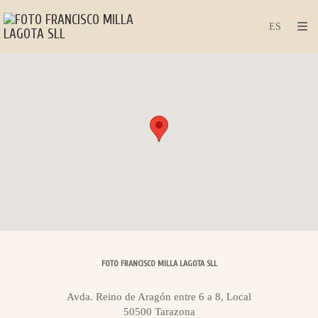
FOTO FRANCISCO MILLA LAGOTA SLL
Avda. Reino de Aragón entre 6 a 8, Local
50500
Tarazona