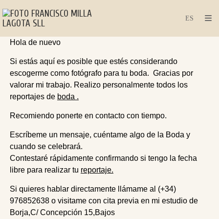
Hola de nuevo
Si estás aquí es posible que estés considerando
escogerme como fotógrafo para tu boda. Gracias por
valorar mi trabajo. Realizo personalmente todos los
reportajes de
boda .
Recomiendo ponerte en contacto con tiempo.
Escríbeme un mensaje, cuéntame algo de la Boda y
cuando se celebrará.
Contestaré rápidamente confirmando si tengo la fecha
libre para realizar tu
reportaje.
Si quieres hablar directamente llámame al (+34)
976852638 o visitame con cita previa en mi estudio de
Borja,C/ Concepción 15,Bajos