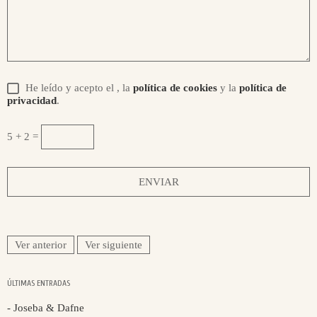
He leído y acepto el
, la
política de cookies
y la
política de
privacidad
.
5 + 2 =
Ver anterior
Ver siguiente
ÚLTIMAS ENTRADAS
- Joseba & Dafne