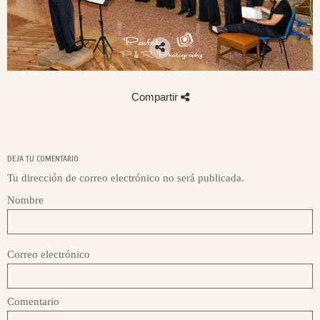
Compartir
DEJA TU COMENTARIO
Tu dirección de correo electrónico no será publicada.
Nombre
Correo electrónico
Comentario