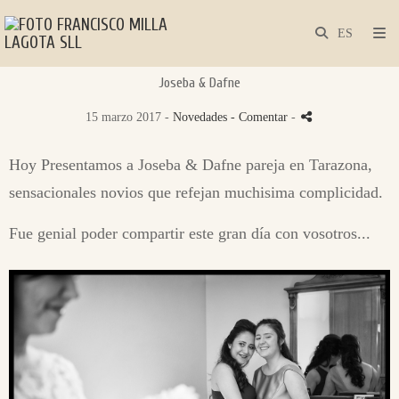
Joseba & Dafne
15 marzo 2017 -
Novedades
- Comentar
-
Hoy Presentamos a Joseba & Dafne pareja en Tarazona,
sensacionales novios que refejan muchisima complicidad.
Fue genial poder compartir este gran día con vosotros...