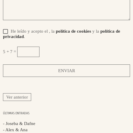
He leído y acepto el
, la
política de cookies
y la
política de
privacidad
.
5 + 7 =
Ver anterior
ÚLTIMAS ENTRADAS
- Joseba & Dafne
- Alex & Ana