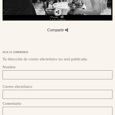
Compartir
DEJA TU COMENTARIO
Tu dirección de correo electrónico no será publicada.
Nombre
Correo electrónico
Comentario